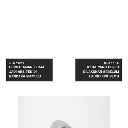
NEWER
OLDER
PENGALAMAN KERJA
8 HAL YANG PERLU
JADI ARSITEK DI
DILAKUKAN SEBELUM
BANDARA MAMUJU
LAUNCHING BLOG