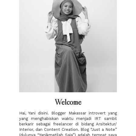
Welcome
Hai, Yani disini. Blogger Makassar introvert yang
yang menghabiskan waktu menjadi IRT sambil
berkarir sebagai freelancer di bidang Arsitektur/
Interior, dan Content Creation. Blog “Just a Note”
(dulunya “Yanikmatilah Saja”) adalah tempat saya