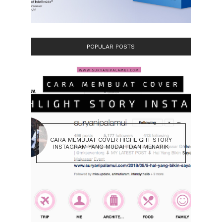
POPULAR POSTS
CARA MEMBUAT COVER HIGHLIGHT STORY
INSTAGRAM YANG MUDAH DAN MENARIK