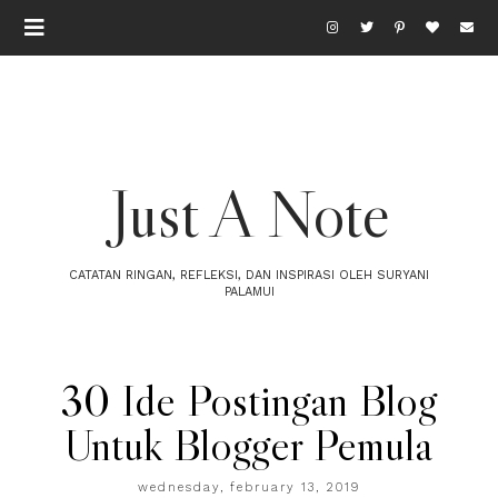
Just A Note
CATATAN RINGAN, REFLEKSI, DAN INSPIRASI OLEH SURYANI
PALAMUI
30 Ide Postingan Blog
Untuk Blogger Pemula
wednesday, february 13, 2019