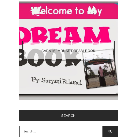
CARA MEMBUAT DREAM BOOK
SEARCH