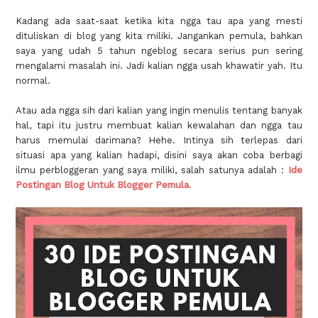
Kadang ada saat-saat ketika kita ngga tau apa yang mesti
dituliskan di blog yang kita miliki. Jangankan pemula, bahkan
saya yang udah 5 tahun ngeblog secara serius pun sering
mengalami masalah ini. Jadi kalian ngga usah khawatir yah. Itu
normal.
Atau ada ngga sih dari kalian yang ingin menulis tentang banyak
hal, tapi itu justru membuat kalian kewalahan dan ngga tau
harus memulai darimana? Hehe. Intinya sih terlepas dari
situasi apa yang kalian hadapi, disini saya akan coba berbagi
ilmu perbloggeran yang saya miliki, salah satunya adalah :
Ide
Postingan Blog Untuk Blogger Pemula.