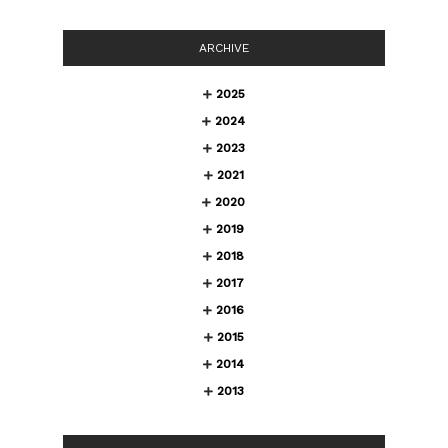
ARCHIVE
2025
2024
2023
2021
2020
2019
2018
2017
2016
2015
2014
2013