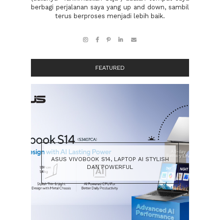
berbagi perjalanan saya yang up and down, sambil
terus berproses menjadi lebih baik.
FEATURED
ASUS VIVOBOOK S14, LAPTOP AI STYLISH
DAN POWERFUL