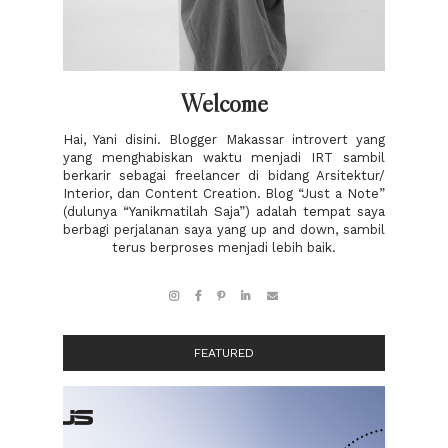
Welcome
Hai, Yani disini. Blogger Makassar introvert yang
yang menghabiskan waktu menjadi IRT sambil
berkarir sebagai freelancer di bidang Arsitektur/
Interior, dan Content Creation. Blog “Just a Note”
(dulunya “Yanikmatilah Saja”) adalah tempat saya
berbagi perjalanan saya yang up and down, sambil
terus berproses menjadi lebih baik.
FEATURED