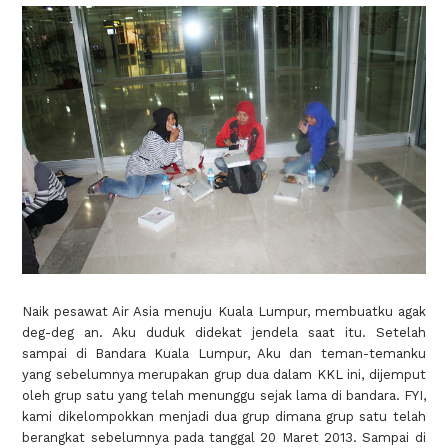
Naik pesawat Air Asia menuju Kuala Lumpur, membuatku agak
deg-deg an. Aku duduk didekat jendela saat itu. Setelah
sampai di Bandara Kuala Lumpur, Aku dan teman-temanku
yang sebelumnya merupakan grup dua dalam KKL ini, dijemput
oleh grup satu yang telah menunggu sejak lama di bandara. FYI,
kami dikelompokkan menjadi dua grup dimana grup satu telah
berangkat sebelumnya pada tanggal 20 Maret 2013. Sampai di