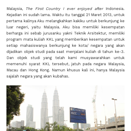
Malaysia,
The First Country I ever enjoyed after
Indonesia.
Kejadian ini sudah lama. Waktu itu tanggal 21 Maret 2013, untuk
pertama kalinya Aku melangkahkan kakiku untuk berkunjung ke
luar negeri, yaitu Malaysia. Aku bisa memiliki kesempatan
berharga ini sebab jurusanku yakni Teknik Arsitektur, memiliki
program mata kuliah KKL yang memberikan kesempatan untuk
setiap mahasiswanya berkunjung ke kota/ negara yang akan
dijadikan objek studi pada saat menjalani kuliah di tahun ke-3.
Dan objek studi yang telah kami musyawarahkan untuk
memenuhi syarat KKL tersebut, jatuh pada negara Malaysia,
Macau dan Hong Kong. Namun khusus kali ini, hanya Malaysia
sajalah negara yang akan kubahas.