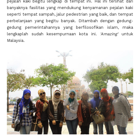
pejalan kaki begitu lengkap di tempat ini. Hal ini terlihat dari
banyaknya fasilitas yang mendukung kenyamanan pejalan kaki
seperti tempat sampah, jalur pedestrian yang baik, dan tempat
perbelanjaan yang begitu banyak. Ditambah dengan gedung-
gedung pemerintahannya yang berfilosofikan islam, maka
lengkaplah sudah kesempurnaan kota ini.
'Amazing'
untuk
Malaysia.