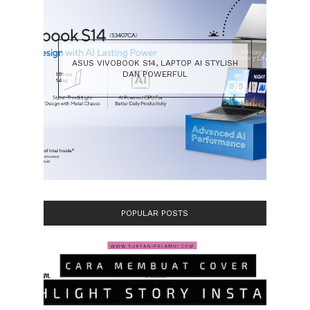
ASUS VIVOBOOK S14, LAPTOP AI STYLISH
DAN POWERFUL
POPULAR POSTS