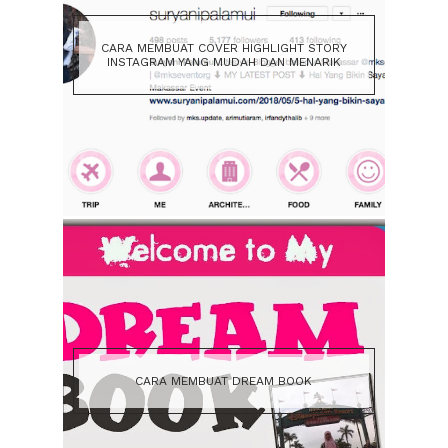
CARA MEMBUAT COVER HIGHLIGHT STORY
INSTAGRAM YANG MUDAH DAN MENARIK
CARA MEMBUAT DREAM BOOK