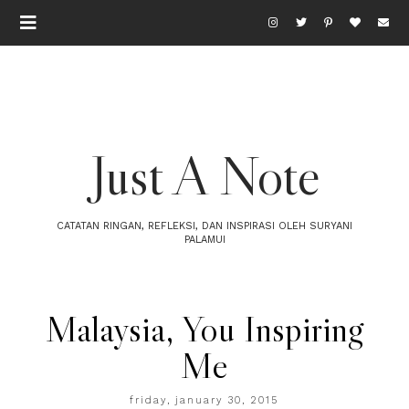
Just A Note
CATATAN RINGAN, REFLEKSI, DAN INSPIRASI OLEH SURYANI
PALAMUI
Malaysia, You Inspiring
Me
friday, january 30, 2015