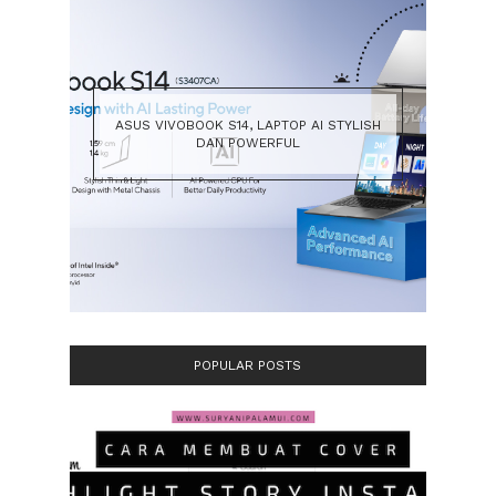
ASUS VIVOBOOK S14, LAPTOP AI STYLISH
DAN POWERFUL
POPULAR POSTS