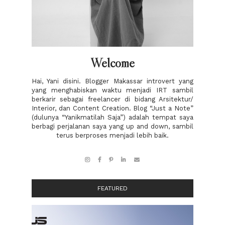
Welcome
Hai, Yani disini. Blogger Makassar introvert yang
yang menghabiskan waktu menjadi IRT sambil
berkarir sebagai freelancer di bidang Arsitektur/
Interior, dan Content Creation. Blog “Just a Note”
(dulunya “Yanikmatilah Saja”) adalah tempat saya
berbagi perjalanan saya yang up and down, sambil
terus berproses menjadi lebih baik.
FEATURED