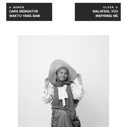
NEWER
OLDER
CARA MENGATUR
MALAYSIA, YOU
WAKTU YANG BAIK
INSPIRING ME