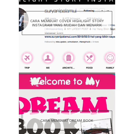
CARA MEMBUAT COVER HIGHLIGHT STORY
INSTAGRAM YANG MUDAH DAN MENARIK
CARA MEMBUAT DREAM BOOK