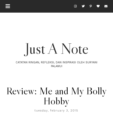
Just A Note
CATATAN RINGAN, REFLEKSI, DAN INSPIRASI OLEH SURYANI
PALAMUI
Review: Me and My Bolly
Hobby
tuesday, february 3, 2015