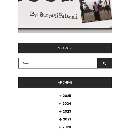
SEARCH
ARCHIVE
2025
2024
2023
2021
2020