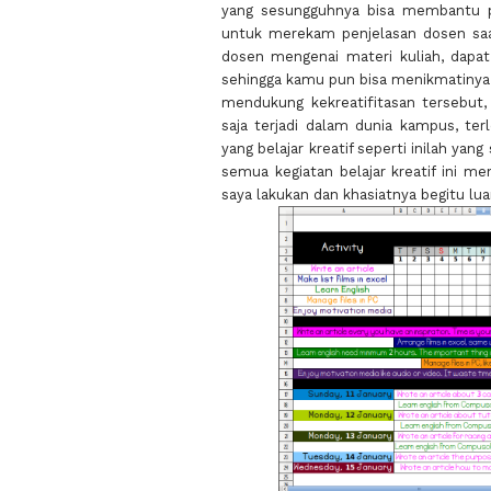
yang sesungguhnya bisa membantu 
untuk merekam penjelasan dosen sa
dosen mengenai materi kuliah, dapa
sehingga kamu pun bisa menikmatinya 
mendukung kekreatifitasan tersebut, 
saja terjadi dalam dunia kampus, ter
yang belajar kreatif seperti inilah yan
semua kegiatan belajar kreatif ini me
saya lakukan dan khasiatnya begitu lua