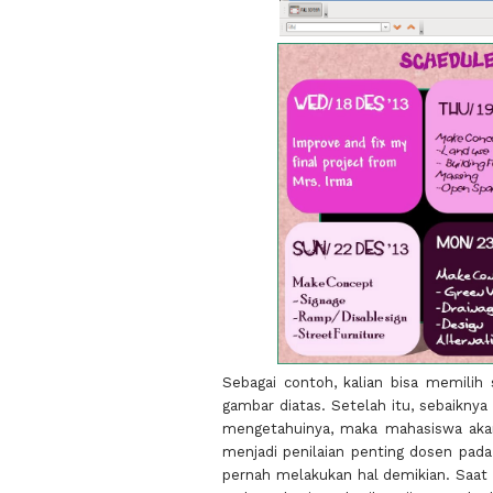
Sebagai contoh, kalian bisa memilih
gambar diatas. Setelah itu, sebaikny
mengetahuinya, maka mahasiswa akan
menjadi penilaian penting dosen pad
pernah melakukan hal demikian. Saat 