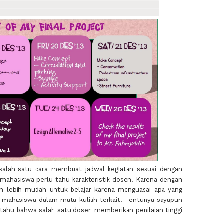
 salah satu cara membuat jadwal kegiatan sesuai dengan
a mahasiswa perlu tahu karakteristik dosen. Karena dengan
 lebih mudah untuk belajar karena menguasai apa yang
a mahasiswa dalam mata kuliah terkait. Tentunya sayapun
tahu bahwa salah satu dosen memberikan penilaian tinggi