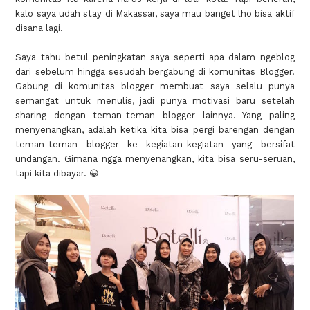
kalo saya udah stay di Makassar, saya mau banget lho bisa aktif
disana lagi.
Saya tahu betul peningkatan saya seperti apa dalam ngeblog
dari sebelum hingga sesudah bergabung di komunitas Blogger.
Gabung di komunitas blogger membuat saya selalu punya
semangat untuk menulis, jadi punya motivasi baru setelah
sharing dengan teman-teman blogger lainnya. Yang paling
menyenangkan, adalah ketika kita bisa pergi barengan dengan
teman-teman blogger ke kegiatan-kegiatan yang bersifat
undangan. Gimana ngga menyenangkan, kita bisa seru-seruan,
tapi kita dibayar. 😀