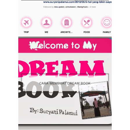
CARA MEMBUAT DREAM BOOK