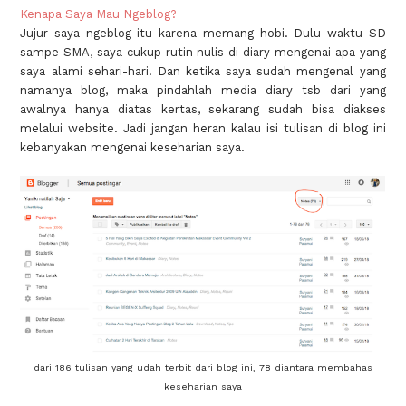
Kenapa Saya Mau Ngeblog?
Jujur saya ngeblog itu karena memang hobi. Dulu waktu SD
sampe SMA, saya cukup rutin nulis di diary mengenai apa yang
saya alami sehari-hari. Dan ketika saya sudah mengenal yang
namanya blog, maka pindahlah media diary tsb dari yang
awalnya hanya diatas kertas, sekarang sudah bisa diakses
melalui website. Jadi jangan heran kalau isi tulisan di blog ini
kebanyakan mengenai keseharian saya.
dari 186 tulisan yang udah terbit dari blog ini, 78 diantara membahas
keseharian saya