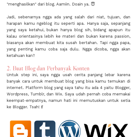
"menghasilkan" dari blog. Aamiin. Doain ya. 😇
Jadi, sebenarnya ngga ada yang salah dari niat, tujuan, dan
harapan kamu ngeblog itu seperti apa. Hanya saja, sepanjang
yang saya ketahui, bukan hanya blog sih, bidang apapun itu
kalau orientasinya lebih ke materi dan bukan karena passion,
biasanya akan membuat kita susah bertahan. Tapi ngga papa,
yang penting kamu coba saja dulu. Ngga dicoba, ngga akan
ketahuan kan?
2. Buat Blog dan Perbanyak Konten
Untuk step ini, saya ngga usah cerita panjang lebar karena
banyak cara untuk membuat blog yang bisa kamu temukan di
internet. Platform blog yang saya tahu itu ada 4 yaitu Blogger,
Wordpress, Tumblr, dan Wix. Saya udah pernah coba memakai
keempat-empatnya, namun hati ini memutuskan untuk setia
ke Blogger. Tsah! 💃