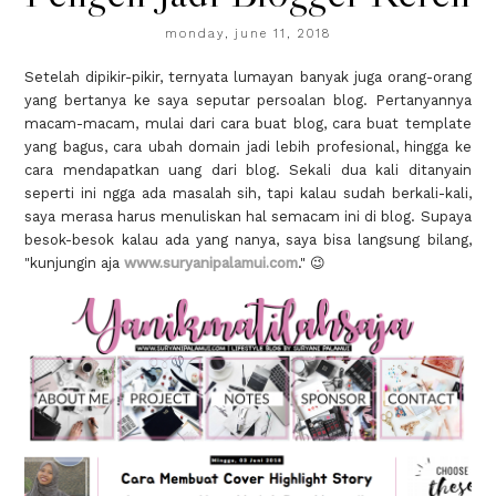
monday, june 11, 2018
Setelah dipikir-pikir, ternyata lumayan banyak juga orang-orang
yang bertanya ke saya seputar persoalan blog. Pertanyannya
macam-macam, mulai dari cara buat blog, cara buat template
yang bagus, cara ubah domain jadi lebih profesional, hingga ke
cara mendapatkan uang dari blog. Sekali dua kali ditanyain
seperti ini ngga ada masalah sih, tapi kalau sudah berkali-kali,
saya merasa harus menuliskan hal semacam ini di blog. Supaya
besok-besok kalau ada yang nanya, saya bisa langsung bilang,
"kunjungin aja
www.suryanipalamui.com
." 😉