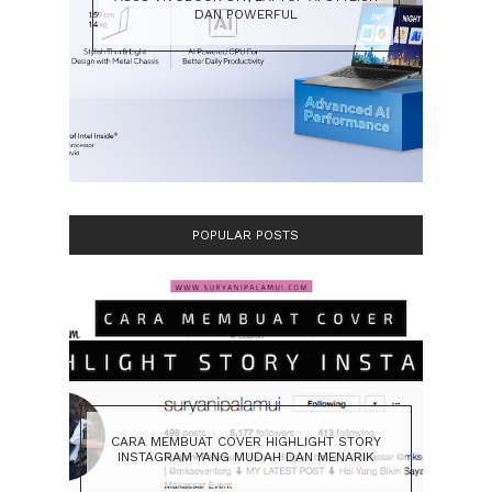
DAN POWERFUL
POPULAR POSTS
CARA MEMBUAT COVER HIGHLIGHT STORY
INSTAGRAM YANG MUDAH DAN MENARIK