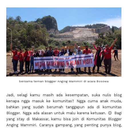
bersama teman blogger Anging Mammiri di acara Bosowa
Jadi, selagi kamu masih ada kesempatan, suka nulis blog
kenapa ngga masuk ke komunitas? Ngga cuma anak muda,
bahkan yang sudah berumah tanggapun ada di komunitas
Blogger. Ngga ada alasan untuk malu karena ketuaan. 😊 Bagi
yang stay di Makassar, kamu bisa join di Komunitas Blogger
Anging Mammiri. Caranya gampang, yang penting punya blog,