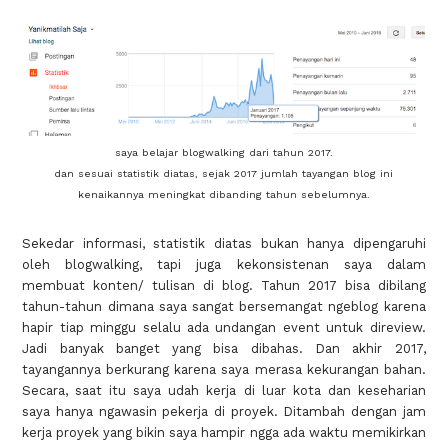
saya belajar blogwalking dari tahun 2017.
dan sesuai statistik diatas, sejak 2017 jumlah tayangan blog ini
kenaikannya meningkat dibanding tahun sebelumnya.
Sekedar informasi, statistik diatas bukan hanya dipengaruhi
oleh blogwalking, tapi juga kekonsistenan saya dalam
membuat konten/ tulisan di blog. Tahun 2017 bisa dibilang
tahun-tahun dimana saya sangat bersemangat ngeblog karena
hapir tiap minggu selalu ada undangan event untuk direview.
Jadi banyak banget yang bisa dibahas. Dan akhir 2017,
tayangannya berkurang karena saya merasa kekurangan bahan.
Secara, saat itu saya udah kerja di luar kota dan keseharian
saya hanya ngawasin pekerja di proyek. Ditambah dengan jam
kerja proyek yang bikin saya hampir ngga ada waktu memikirkan