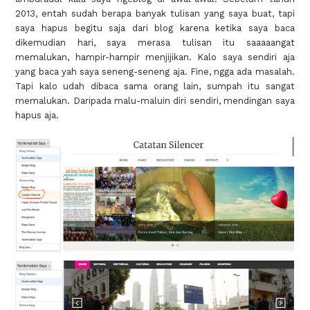
2013, entah sudah berapa banyak tulisan yang saya buat, tapi
saya hapus begitu saja dari blog karena ketika saya baca
dikemudian hari, saya merasa tulisan itu saaaaangat
memalukan, hampir-hampir menjijikan. Kalo saya sendiri aja
yang baca yah saya seneng-seneng aja. Fine, ngga ada masalah.
Tapi kalo udah dibaca sama orang lain, sumpah itu sangat
memalukan. Daripada malu-maluin diri sendiri, mendingan saya
hapus aja.