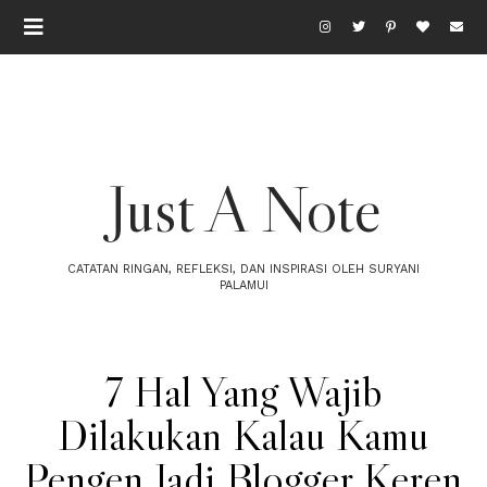
Just A Note
CATATAN RINGAN, REFLEKSI, DAN INSPIRASI OLEH SURYANI
PALAMUI
7 Hal Yang Wajib
Dilakukan Kalau Kamu
Pengen Jadi Blogger Keren