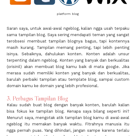
platform blog
Saran saya, untuk awal-awal ngeblog, kalian ngga usah terpaku
sama tampilan blog. Saya sering mendapati teman yang sangat
terobsesi membuat tampilan blognya bagus, tapi kontennya
masih kurang. Tampilan memang penting, tapi lebih penting
isinya. Sebaiknya, dahulukan konten. Konten adalah unsur
terpenting dalam ngeblog. Konten yang banyak dan berkualitas
(orisinil) akan membuat blog kamu baik di mata google. Jika
merasa sudah memiliki konten yang banyak dan berkualitas,
barulah perbaiki tampilan atau template blog, sampai custom
domain kamu ke domain yang lebih profesional.
3. Perbagus Tampilan Blog
Kalau sudah buat blog dengan banyak konten, barulah kalian
bisa fokus ke tampilan blog. Kenapa saya bilang seperti ini?
Menurut saya, mengotak atik tampilan blog kamu di awal-awal
ngeblog itu memakan banyak waktu. Fitrahnya manusia itu
ngga pernah puas. Yang dihindari, jangan sampe karena terlalu