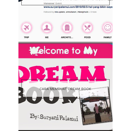
CARA MEMBUAT DREAM BOOK