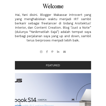
Welcome
Hai, Yani disini. Blogger Makassar introvert yang
yang menghabiskan waktu menjadi IRT sambil
berkarir sebagai freelancer di bidang Arsitektur/
Interior, dan Content Creation. Blog “Just a Note”
(dulunya “Yanikmatilah Saja”) adalah tempat saya
berbagi perjalanan saya yang up and down, sambil
terus berproses menjadi lebih baik.
FEATURED