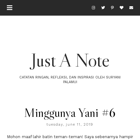
Just A Note
CATATAN RINGAN, REFLEKSI, DAN INSPIRASI OLEH SURYANI
PALAMUI
Minggunya Yani #6
tuesday, june 11, 2019
Mohon maaf lahir batin teman-teman! Saya sebenarnya hampir