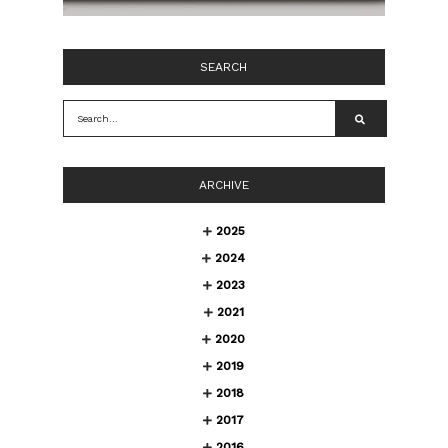
SEARCH
ARCHIVE
2025
2024
2023
2021
2020
2019
2018
2017
2016