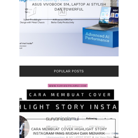
ASUS VIVOBOOK S14, LAPTOP AI STYLISH
DAN POWERFUL
POPULAR POSTS
CARA MEMBUAT COVER HIGHLIGHT STORY
INSTAGRAM YANG MUDAH DAN MENARIK