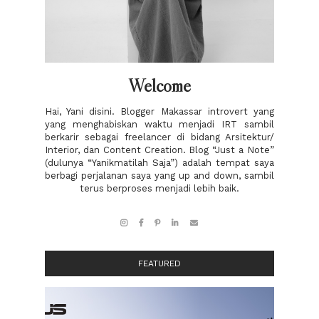
Welcome
Hai, Yani disini. Blogger Makassar introvert yang
yang menghabiskan waktu menjadi IRT sambil
berkarir sebagai freelancer di bidang Arsitektur/
Interior, dan Content Creation. Blog “Just a Note”
(dulunya “Yanikmatilah Saja”) adalah tempat saya
berbagi perjalanan saya yang up and down, sambil
terus berproses menjadi lebih baik.
FEATURED