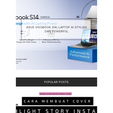
ASUS VIVOBOOK S14, LAPTOP AI STYLISH
DAN POWERFUL
POPULAR POSTS