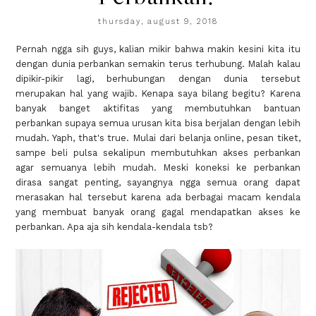
thursday, august 9, 2018
Pernah ngga sih guys, kalian mikir bahwa makin kesini kita itu
dengan dunia perbankan semakin terus terhubung. Malah kalau
dipikir-pikir lagi, berhubungan dengan dunia tersebut
merupakan hal yang wajib. Kenapa saya bilang begitu? Karena
banyak banget aktifitas yang membutuhkan bantuan
perbankan supaya semua urusan kita bisa berjalan dengan lebih
mudah. Yaph, that's true. Mulai dari belanja online, pesan tiket,
sampe beli pulsa sekalipun membutuhkan akses perbankan
agar semuanya lebih mudah. Meski koneksi ke perbankan
dirasa sangat penting, sayangnya ngga semua orang dapat
merasakan hal tersebut karena ada berbagai macam kendala
yang membuat banyak orang gagal mendapatkan akses ke
perbankan. Apa aja sih kendala-kendala tsb?