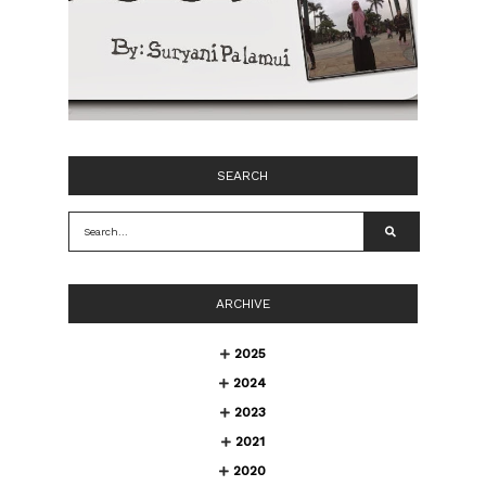
SEARCH
ARCHIVE
2025
2024
2023
2021
2020