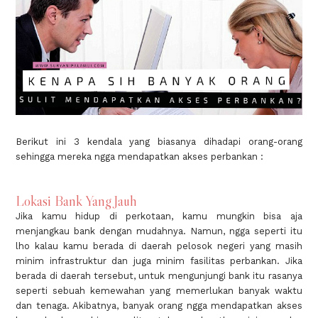
Berikut ini 3 kendala yang biasanya dihadapi orang-orang
sehingga mereka ngga mendapatkan akses perbankan :
Lokasi Bank Yang Jauh
Jika kamu hidup di perkotaan, kamu mungkin bisa aja
menjangkau bank dengan mudahnya. Namun, ngga seperti itu
lho kalau kamu berada di daerah pelosok negeri yang masih
minim infrastruktur dan juga minim fasilitas perbankan. Jika
berada di daerah tersebut, untuk mengunjungi bank itu rasanya
seperti sebuah kemewahan yang memerlukan banyak waktu
dan tenaga. Akibatnya, banyak orang ngga mendapatkan akses