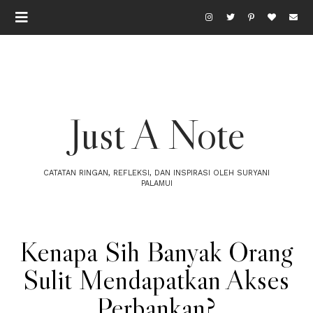
Just A Note
CATATAN RINGAN, REFLEKSI, DAN INSPIRASI OLEH SURYANI
PALAMUI
Kenapa Sih Banyak Orang
Sulit Mendapatkan Akses
Perbankan?