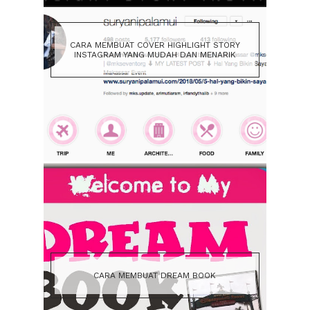
CARA MEMBUAT COVER HIGHLIGHT STORY
INSTAGRAM YANG MUDAH DAN MENARIK
CARA MEMBUAT DREAM BOOK