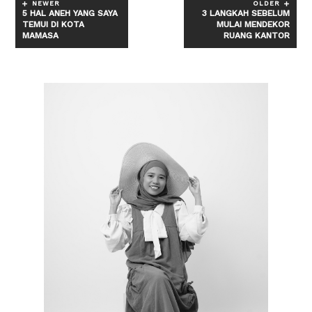
NEWER
OLDER
5 HAL ANEH YANG SAYA
3 LANGKAH SEBELUM
TEMUI DI KOTA
MULAI MENDEKOR
MAMASA
RUANG KANTOR