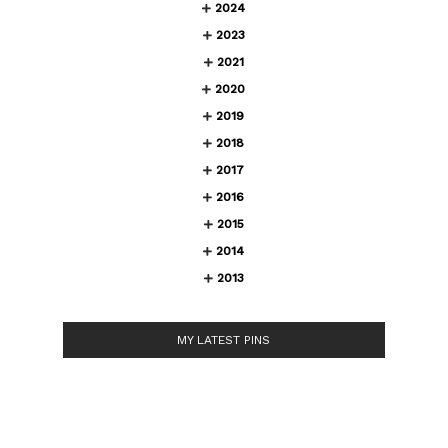
2024
2023
2021
2020
2019
2018
2017
2016
2015
2014
2013
MY LATEST PINS