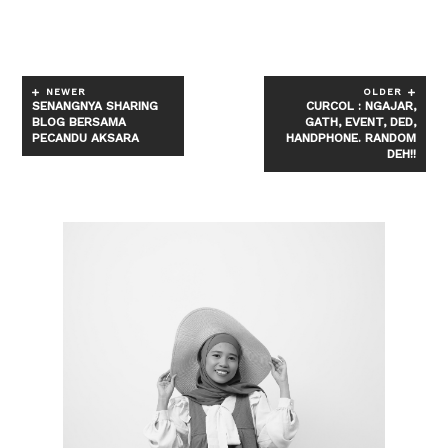
NEWER
OLDER
SENANGNYA SHARING
CURCOL : NGAJAR,
BLOG BERSAMA
GATH, EVENT, DED,
PECANDU AKSARA
HANDPHONE. RANDOM
DEH!!