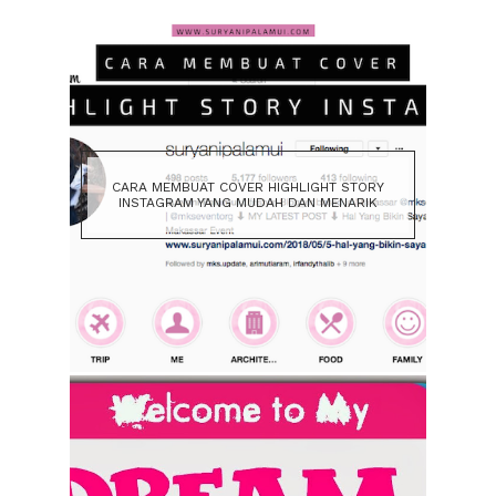
CARA MEMBUAT COVER HIGHLIGHT STORY
INSTAGRAM YANG MUDAH DAN MENARIK