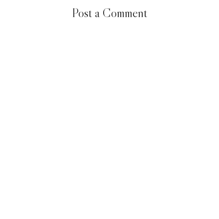
Post a Comment