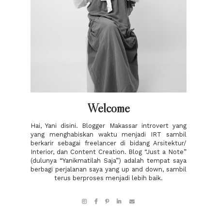
Welcome
Hai, Yani disini. Blogger Makassar introvert yang
yang menghabiskan waktu menjadi IRT sambil
berkarir sebagai freelancer di bidang Arsitektur/
Interior, dan Content Creation. Blog “Just a Note”
(dulunya “Yanikmatilah Saja”) adalah tempat saya
berbagi perjalanan saya yang up and down, sambil
terus berproses menjadi lebih baik.