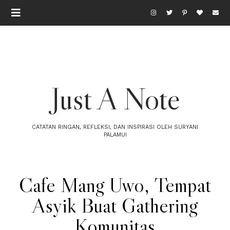
Just A Note
CATATAN RINGAN, REFLEKSI, DAN INSPIRASI OLEH SURYANI
PALAMUI
Cafe Mang Uwo, Tempat
Asyik Buat Gathering
Komunitas