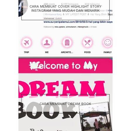
CARA MEMBUAT COVER HIGHLIGHT STORY
INSTAGRAM YANG MUDAH DAN MENARIK
CARA MEMBUAT DREAM BOOK