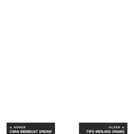
NEWER
OLDER
CARA MEMBUAT DREAM
TIPS MENJADI ORANG