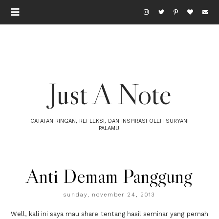
Just A Note
CATATAN RINGAN, REFLEKSI, DAN INSPIRASI OLEH SURYANI
PALAMUI
Anti Demam Panggung
sunday, november 24, 2013
Well, kali ini saya mau share tentang hasil seminar yang pernah