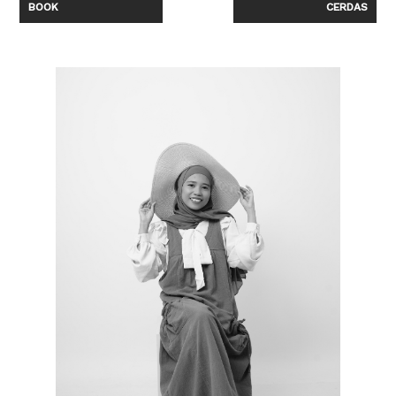
BOOK
CERDAS