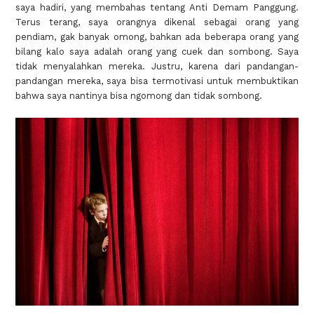
saya hadiri, yang membahas tentang Anti Demam Panggung.
Terus terang, saya orangnya dikenal sebagai orang yang
pendiam, gak banyak omong, bahkan ada beberapa orang yang
bilang kalo saya adalah orang yang cuek dan sombong. Saya
tidak menyalahkan mereka. Justru, karena dari pandangan-
pandangan mereka, saya bisa termotivasi untuk membuktikan
bahwa saya nantinya bisa ngomong dan tidak sombong.