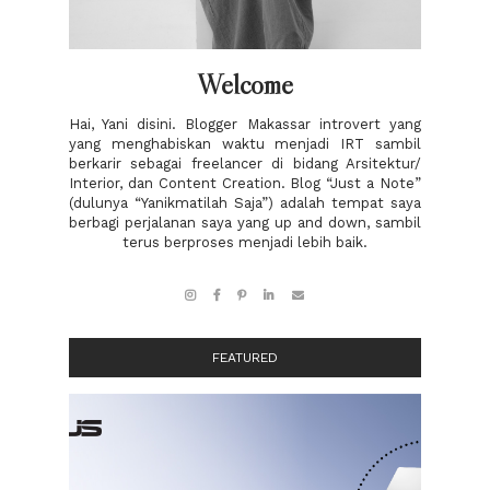
Welcome
Hai, Yani disini. Blogger Makassar introvert yang
yang menghabiskan waktu menjadi IRT sambil
berkarir sebagai freelancer di bidang Arsitektur/
Interior, dan Content Creation. Blog “Just a Note”
(dulunya “Yanikmatilah Saja”) adalah tempat saya
berbagi perjalanan saya yang up and down, sambil
terus berproses menjadi lebih baik.
FEATURED