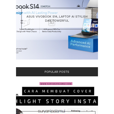
ASUS VIVOBOOK S14, LAPTOP AI STYLISH
DAN POWERFUL
POPULAR POSTS