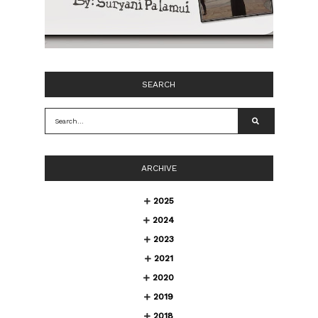
SEARCH
ARCHIVE
2025
2024
2023
2021
2020
2019
2018